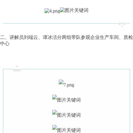
二、讲解员刘端云、谭冰洁分两组带队参观企业生产车间、质检
中心