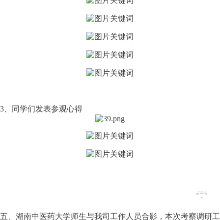
3、同学们发表参观心得
五、湖南中医药大学师生与我司工作人员合影，本次考察调研工