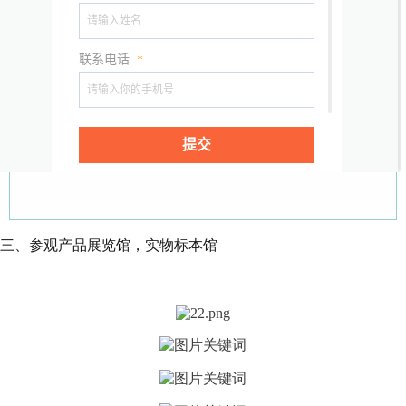
三、参观产品展览馆，实物标本馆