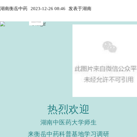
湖南衡岳中药
2023-12-26 08:46
发表于
湖南
热烈欢迎
湖南中医药大学师生
来衡岳中药科普基地学习调研