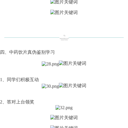
四、中药饮片真伪鉴别学习
1、同学们积极互动
2、答对上台领奖