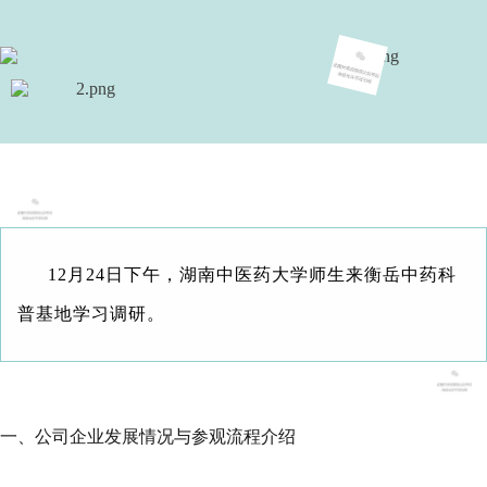
12月24日下午，湖南中医药大学师生来衡岳中药科
普基地学习调研。
一、公司企业发展情况与参观流程介绍