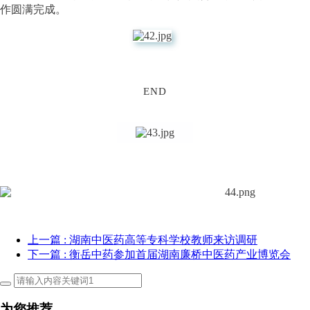
作圆满完成。
END
上一篇
: 湖南中医药高等专科学校教师来访调研
下一篇
: 衡岳中药参加首届湖南廉桥中医药产业博览会
为您推荐