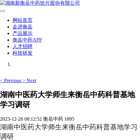
网站首页
走进衡岳
产品展示
衡岳中药APP
人才招聘
科技研发
<
Previous
>
Next
湖南中医药大学师生来衡岳中药科普基地
学习调研
2023-12-26 08:12:52
衡岳中药
1895
湖南中医药大学师生来衡岳中药科普基地学习
调研