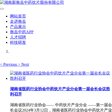
网站首页
走进衡岳
产品展示
衡岳中药APP
人才招聘
科技研发
<
Previous
>
Next
湖南省医药行业协会中药饮片产业分会第一届会长会议胜
利召开
湖南省医药行业协会—— 中药饮片产业分会 ——第一届会
长会议2024年3月12日，湖南省医药行业协会中药饮片产业