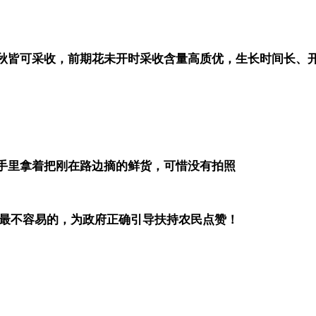
秋皆可采收，前期花未开时采收含量高质优，生长时间长、
手里拿着把刚在路边摘的鲜货，可惜没有拍照
是最不容易的，为政府正确引导扶持农民点赞！