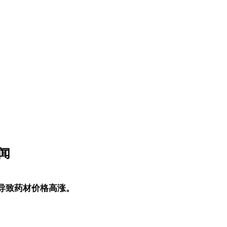
闻
导致药材价格高涨。