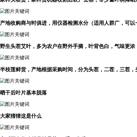
产地收购商与时俱进，用仪器检测水分（适用人群广，可以
野生头茬艾叶，多为农户在野外手摘，叶背色白，气味更浓
半枝莲鲜货，产地根据采购时间，分为头茬，二茬，三茬，
晒干后叶片基本脱落
大家猜猜这是什么